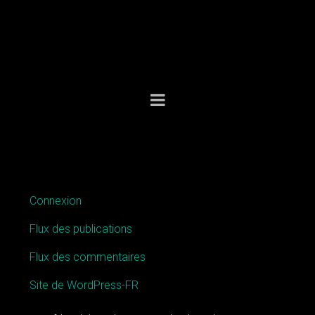
MÉTA
Connexion
Flux des publications
Flux des commentaires
Site de WordPress-FR