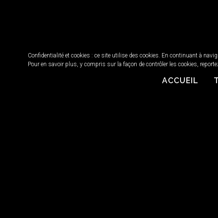
Confidentialité et cookies : ce site utilise des cookies. En continuant à navi
Pour en savoir plus, y compris sur la façon de contrôler les cookies, reporte
ACCUEIL