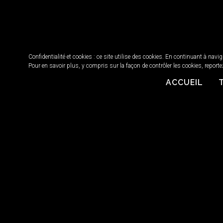
Confidentialité et cookies : ce site utilise des cookies. En continuant à navi
Pour en savoir plus, y compris sur la façon de contrôler les cookies, reporte
ACCUEIL