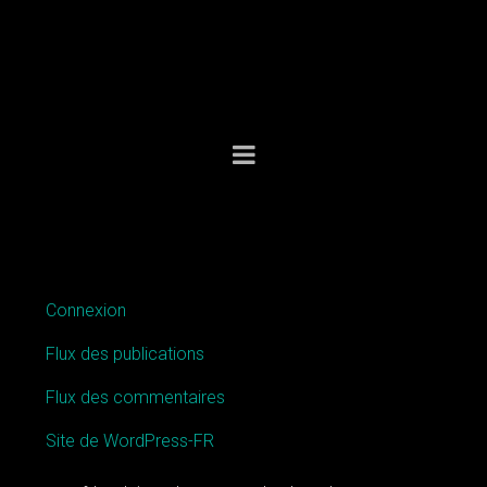
MÉTA
Connexion
Flux des publications
Flux des commentaires
Site de WordPress-FR