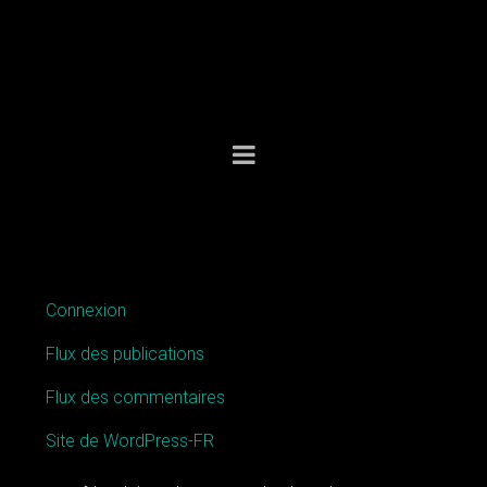
MÉTA
Connexion
Flux des publications
Flux des commentaires
Site de WordPress-FR