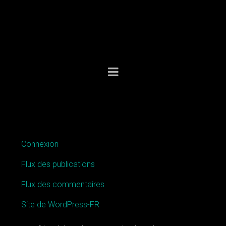
MÉTA
Connexion
Flux des publications
Flux des commentaires
Site de WordPress-FR