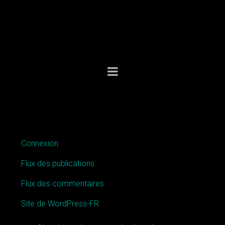
MÉTA
Connexion
Flux des publications
Flux des commentaires
Site de WordPress-FR