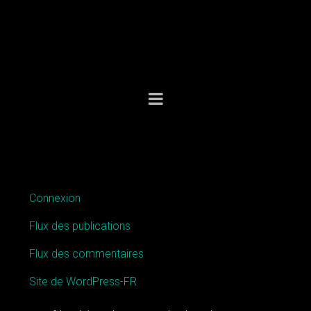
MÉTA
Connexion
Flux des publications
Flux des commentaires
Site de WordPress-FR