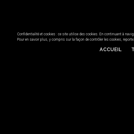
Confidentialité et cookies : ce site utilise des cookies. En continuant à navi
Pour en savoir plus, y compris sur la façon de contrôler les cookies, reporte
ACCUEIL