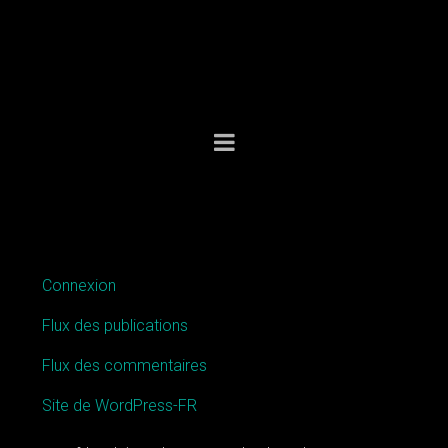
MÉTA
Connexion
Flux des publications
Flux des commentaires
Site de WordPress-FR