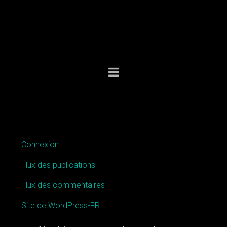
MÉTA
Connexion
Flux des publications
Flux des commentaires
Site de WordPress-FR