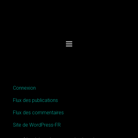
MÉTA
Connexion
Flux des publications
Flux des commentaires
Site de WordPress-FR