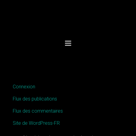
MÉTA
Connexion
Flux des publications
Flux des commentaires
Site de WordPress-FR